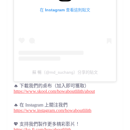
在 Instagram 查看這則貼文
蘇 暢（@md_suchang）分享的貼文
🔥 下載我們的桌布（加入即可獲取）
https://www.skool.com/howaboutlilith/about
🔥 在 Instagram 上關注我們
https://www.instagram.com/howaboutlilith
💖 支持我們製作更多精彩影片！
https://ko-fi.com/howaboutlilith