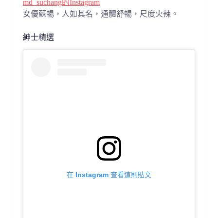
md_suchang的Instagram
女優蘇暢，人如其名，通體舒暢，尺度火辣。
紳士精選
在 Instagram 查看這則貼文