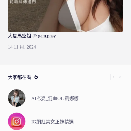
大隻馬空姐 @ gam.pnsy
14 11 月, 2024
大家都在看
AI老婆_混血OL 劉娜娜
IG網紅美女正妹精選