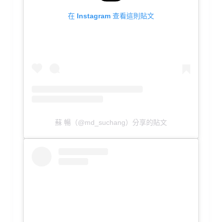
在 Instagram 查看這則貼文
蘇 暢（@md_suchang）分享的貼文