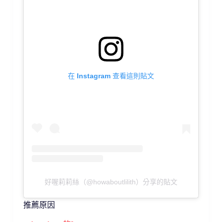
在 Instagram 查看這則貼文
好喔莉莉絲（@howaboutlilith）分享的貼文
推薦原因