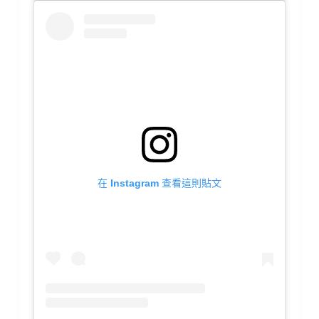
在 Instagram 查看這則貼文