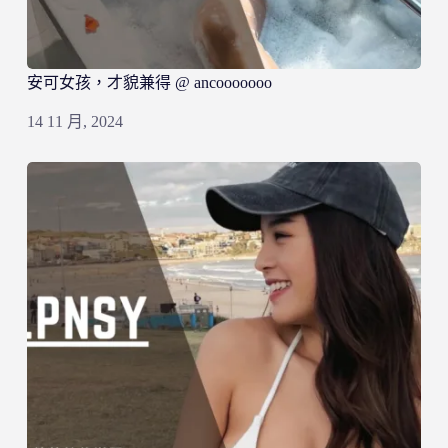
安可女孩，才貌兼得 @ ancooooooo
14 11 月, 2024