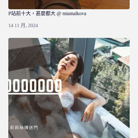
P站前十大，甚麼都大 @ miamalkova
14 11 月, 2024